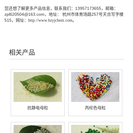
您还想了解更多产品信息，联系我们：13957173655，邮箱：
zpl620504@163.com，地址： 杭州市体育场路257号天合写字楼
515，网址：
http://www.hzyjchem.com
。
相关产品
抗静电母粒
丙纶色母粒