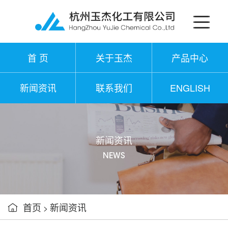
首 页
关于玉杰
产品中心
新闻资讯
联系我们
ENGLISH
新闻资讯
NEWS
首页
新闻资讯

>